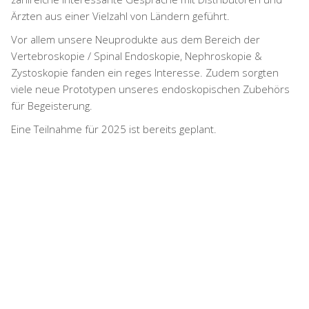
Ärzten aus einer Vielzahl von Ländern geführt.
Vor allem unsere Neuprodukte aus dem Bereich der
Vertebroskopie / Spinal Endoskopie, Nephroskopie &
Zystoskopie fanden ein reges Interesse. Zudem sorgten
viele neue Prototypen unseres endoskopischen Zubehörs
für Begeisterung.
Eine Teilnahme für 2025 ist bereits geplant.